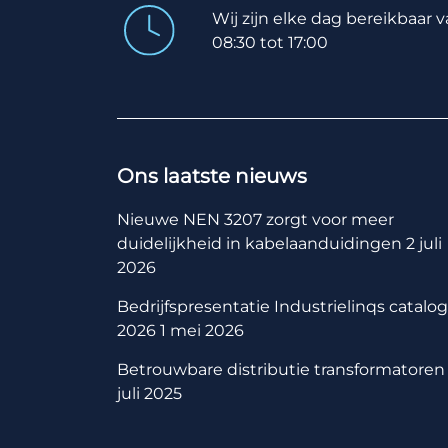
Wij zijn elke dag bereikbaar 
08:30 tot 17:00
Ons laatste nieuws
Nieuwe NEN 3207 zorgt voor meer
duidelijkheid in kabelaanduidingen
2 juli
2026
Bedrijfspresentatie Industrielinqs catalo
2026
1 mei 2026
Betrouwbare distributie transformatoren
juli 2025