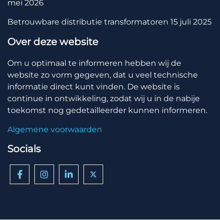
mei 2026
Betrouwbare distributie transformatoren
15 juli 2025
Over deze website
Om u optimaal te informeren hebben wij de
website zo vorm gegeven, dat u veel technische
informatie direct kunt vinden. De website is
continue in ontwikkeling, zodat wij u in de nabije
toekomst nog gedetailleerder kunnen informeren.
Algemene voorwaarden
Socials