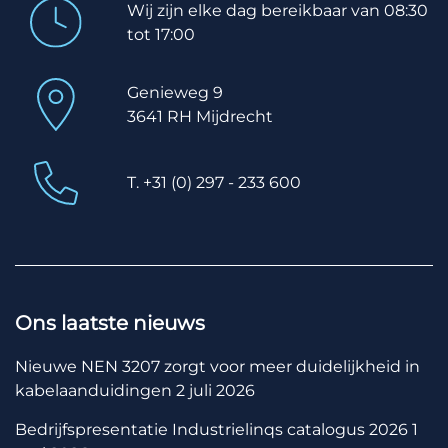
Wij zijn elke dag bereikbaar van 08:30
tot 17:00
Genieweg 9
3641 RH Mijdrecht
T. +31 (0) 297 - 233 600
Ons laatste nieuws
Nieuwe NEN 3207 zorgt voor meer duidelijkheid in
kabelaanduidingen
2 juli 2026
Bedrijfspresentatie Industrielinqs catalogus 2026
1