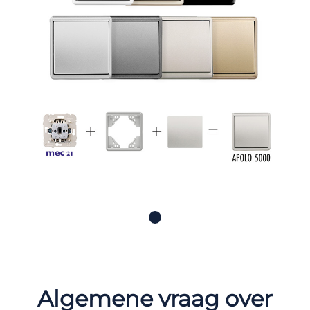
Algemene vraag over