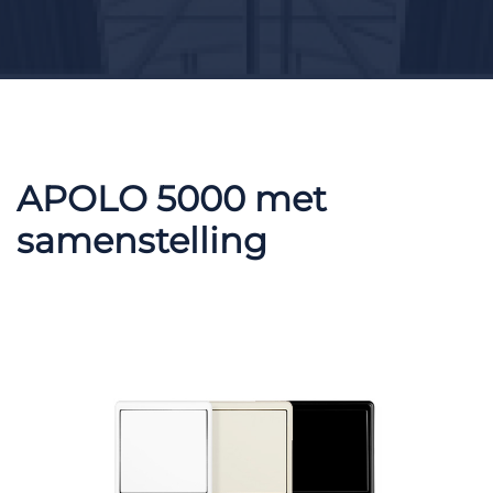
APOLO 5000 met
samenstelling