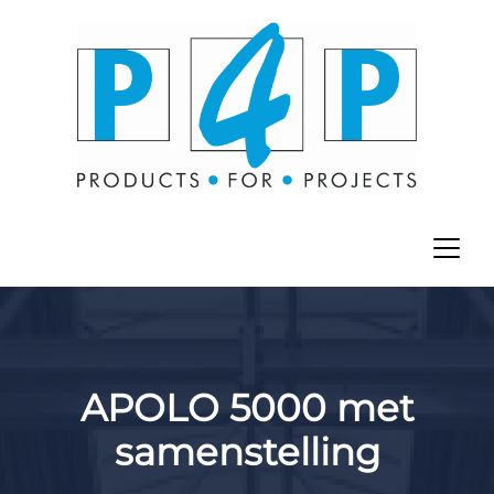
APOLO 5000 met
samenstelling