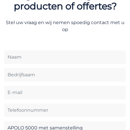
producten of offertes?
Stel uw vraag en wij nemen spoedig contact met u
op