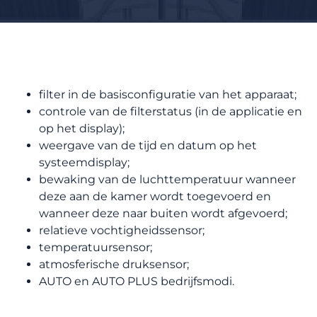
filter in de basisconfiguratie van het apparaat;
controle van de filterstatus (in de applicatie en
op het display);
weergave van de tijd en datum op het
systeemdisplay;
bewaking van de luchttemperatuur wanneer
deze aan de kamer wordt toegevoerd en
wanneer deze naar buiten wordt afgevoerd;
relatieve vochtigheidssensor;
temperatuursensor;
atmosferische druksensor;
AUTO en AUTO PLUS bedrijfsmodi.