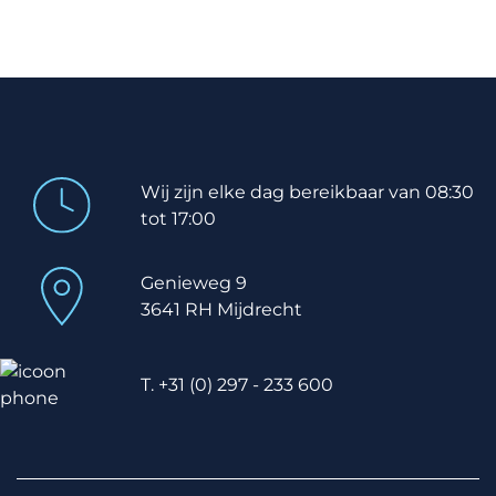
Wij zijn elke dag bereikbaar van 08:30
tot 17:00
Genieweg 9
3641 RH Mijdrecht
T. +31 (0) 297 - 233 600