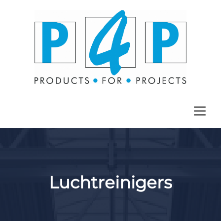
Luchtreinigers