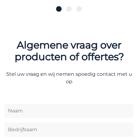
Algemene vraag over
producten of offertes?
Stel uw vraag en wij nemen spoedig contact met u
op