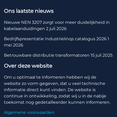
Ons laatste nieuws
Nieuwe NEN 3207 zorgt voor meer duidelijkheid in
kabelaanduidingen
2 juli 2026
Bedrijfspresentatie Industrielinqs catalogus 2026
1
mei 2026
Betrouwbare distributie transformatoren
15 juli 2025
Over deze website
Om u optimaal te informeren hebben wij de
website zo vorm gegeven, dat u veel technische
informatie direct kunt vinden. De website is
continue in ontwikkeling, zodat wij u in de nabije
toekomst nog gedetailleerder kunnen informeren.
Algemene voorwaarden